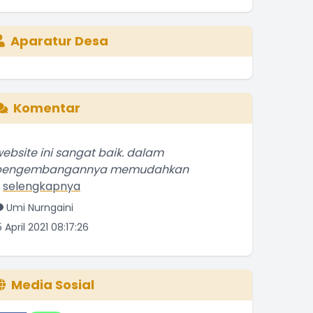
Aparatur Desa
Komentar
ebsite ini sangat baik. dalam
pengembangannya memudahkan
.
selengkapnya
Umi Nurngaini
5 April 2021 08:17:26
Media Sosial