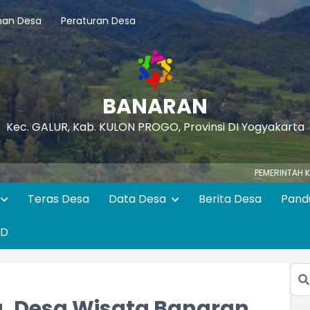
nan Desa
Peraturan Desa
BANARAN
Kec. GALUR, Kab. KULON PROGO, Provinsi DI Yogyakarta
PEMERINTAH KALURAHAN 
Teras Desa
Data Desa
Berita Desa
Pand
ID
a, Desa Wisata Banaran