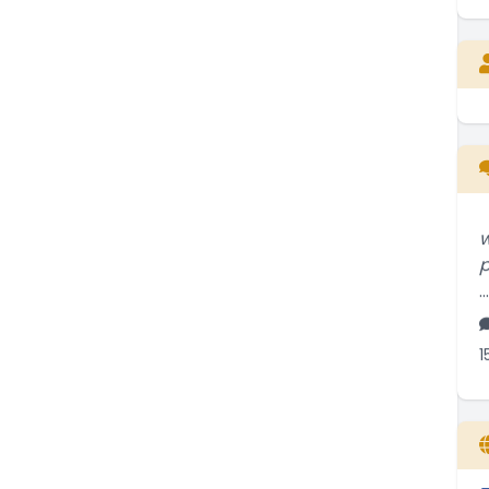
w
..
1