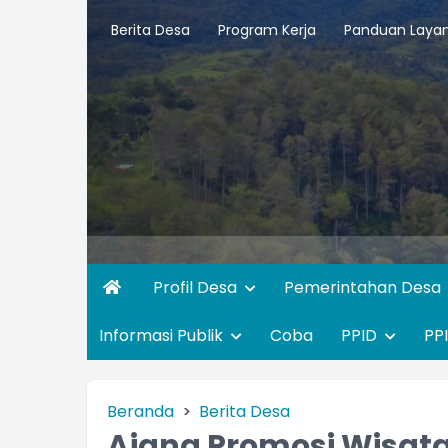
Berita Desa
Program Kerja
Panduan Laya
Profil Desa
Pemerintahan Desa
Informasi Publik
Coba
PPID
PP
Beranda
Berita Desa
Ajang Promosi Wisat