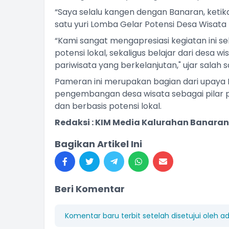
“Saya selalu kangen dengan Banaran, ketika m
satu yuri Lomba Gelar Potensi Desa Wisata
“Kami sangat mengapresiasi kegiatan ini s
potensi lokal, sekaligus belajar dari des
pariwisata yang berkelanjutan," ujar salah 
Pameran ini merupakan bagian dari upaya 
pengembangan desa wisata sebagai pilar pe
dan berbasis potensi lokal.
Redaksi : KIM Media Kalurahan Banaran
Bagikan Artikel Ini
Beri Komentar
Komentar baru terbit setelah disetujui oleh a