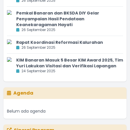
26 September 2025
Pemkal Banaran dan BKSDA DIY Gelar
Penyampaian Hasil Pendataan
Keanekaragaman Hayati
26 September 2025
Rapat Koordinasi Reformasi Kalurahan
26 September 2025
KIM Banaran Masuk 5 Besar KIM Award 2025, Tim
Yuri Lakukan Visitasi dan Verifikasi Lapangan
24 September 2025
Agenda
Belum ada agenda