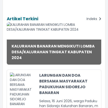
Artikel Terkini
Indeks
KALURAHAN BANARAN MENGIKUTI LOMBA
DESA/KALURAHAN TINGKAT KABUPATEN
2024
LARUNGAN DAN DOA
BERSAMA MASYARAKAT
PADUKUHAN SIDOREJO
BANARAN
Selasa, 16 Juni 2026, warga Paduku
han Sidorejo Kalurahan Banaran, m