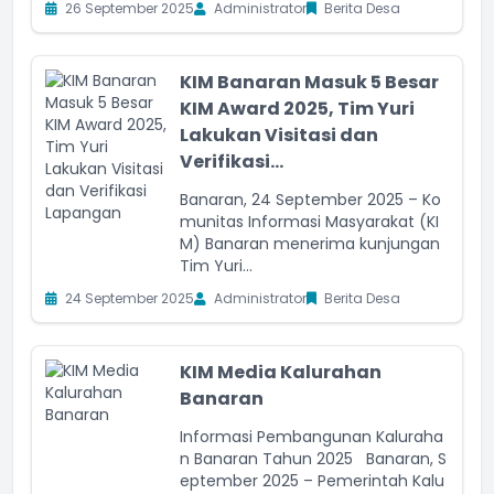
26 September 2025
Administrator
Berita Desa
KIM Banaran Masuk 5 Besar
KIM Award 2025, Tim Yuri
Lakukan Visitasi dan
Verifikasi...
Banaran, 24 September 2025 – Ko
munitas Informasi Masyarakat (KI
M) Banaran menerima kunjungan
Tim Yuri...
24 September 2025
Administrator
Berita Desa
KIM Media Kalurahan
Banaran
Informasi Pembangunan Kaluraha
n Banaran Tahun 2025 Banaran, S
eptember 2025 – Pemerintah Kalu