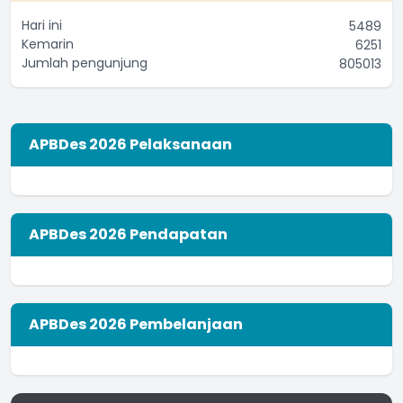
Hari ini
5489
Kemarin
6251
Jumlah pengunjung
805013
APBDes 2026 Pelaksanaan
APBDes 2026 Pendapatan
APBDes 2026 Pembelanjaan