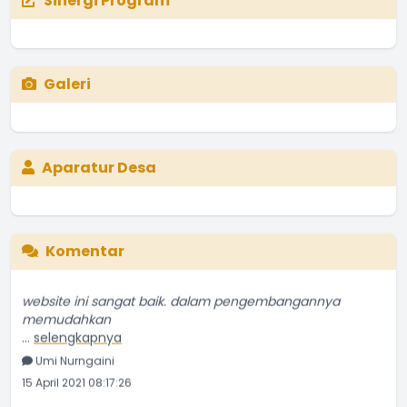
Sinergi Program
Galeri
Aparatur Desa
Komentar
website ini sangat baik. dalam pengembangannya
memudahkan
...
selengkapnya
Umi Nurngaini
15 April 2021 08:17:26