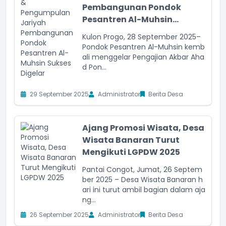
Pembangunan Pondok
Pesantren Al-Muhsin...
Kulon Progo, 28 September 2025–
Pondok Pesantren Al-Muhsin kemb
ali menggelar Pengajian Akbar Aha
d Pon...
29 September 2025
Administrator
Berita Desa
Ajang Promosi Wisata, Desa
Wisata Banaran Turut
Mengikuti LGPDW 2025
Pantai Congot, Jumat, 26 Septem
ber 2025 – Desa Wisata Banaran h
ari ini turut ambil bagian dalam aja
ng...
26 September 2025
Administrator
Berita Desa