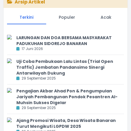
Arsip Artikel
Terkini
Populer
Acak
LARUNGAN DAN DOA BERSAMA MASYARAKAT
PADUKUHAN SIDOREJO BANARAN
17 Juni 2026
Uji Coba Pembukaan Lalu Lintas (Trial Open
Traffic) Jembatan Pandansimo Sinergi
Antarwilayah Dukung
29 September 2025
Pengajian Akbar Ahad Pon & Pengumpulan
Jariyah Pembangunan Pondok Pesantren Al-
Muhsin Sukses Digelar
29 September 2025
Ajang Promosi Wisata, Desa Wisata Banaran
Turut Mengikuti LGPDW 2025