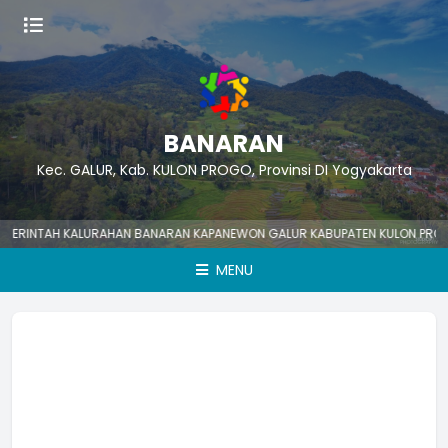
BANARAN
Kec. GALUR, Kab. KULON PROGO, Provinsi DI Yogyakarta
NTAH KALURAHAN BANARAN KAPANEWON GALUR KABUPATEN KULON PROGO Nom
MENU