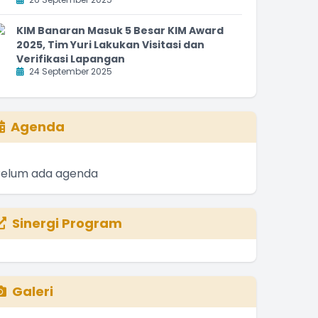
KIM Banaran Masuk 5 Besar KIM Award
2025, Tim Yuri Lakukan Visitasi dan
Verifikasi Lapangan
24 September 2025
Agenda
Belum ada agenda
Sinergi Program
Galeri