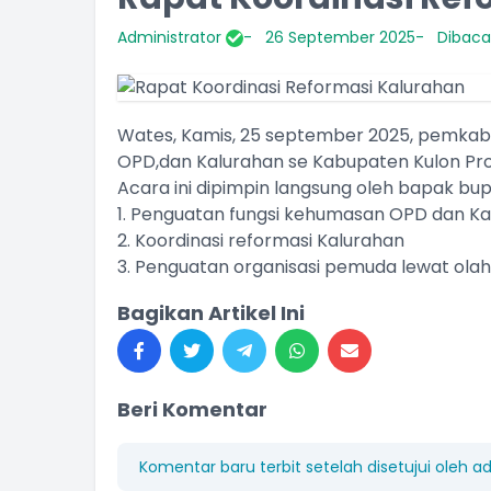
Administrator
26 September 2025
Dibaca 
Wates, Kamis, 25 september 2025, pemka
OPD,dan Kalurahan se Kabupaten Kulon Pr
Acara ini dipimpin langsung oleh bapak b
1. Penguatan fungsi kehumasan OPD dan K
2. Koordinasi reformasi Kalurahan
3. Penguatan organisasi pemuda lewat olah
Bagikan Artikel Ini
Beri Komentar
Komentar baru terbit setelah disetujui oleh a