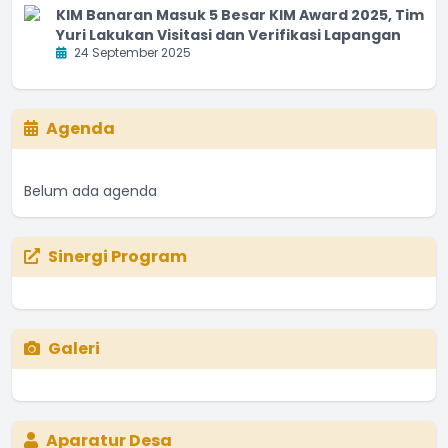
KIM Banaran Masuk 5 Besar KIM Award 2025, Tim
Yuri Lakukan Visitasi dan Verifikasi Lapangan
24 September 2025
Agenda
Belum ada agenda
Sinergi Program
Galeri
Aparatur Desa