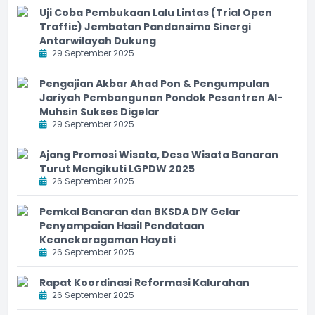
Uji Coba Pembukaan Lalu Lintas (Trial Open
Traffic) Jembatan Pandansimo Sinergi
Antarwilayah Dukung
29 September 2025
Pengajian Akbar Ahad Pon & Pengumpulan
Jariyah Pembangunan Pondok Pesantren Al-
Muhsin Sukses Digelar
29 September 2025
Ajang Promosi Wisata, Desa Wisata Banaran
Turut Mengikuti LGPDW 2025
26 September 2025
Pemkal Banaran dan BKSDA DIY Gelar
Penyampaian Hasil Pendataan
Keanekaragaman Hayati
26 September 2025
Rapat Koordinasi Reformasi Kalurahan
26 September 2025