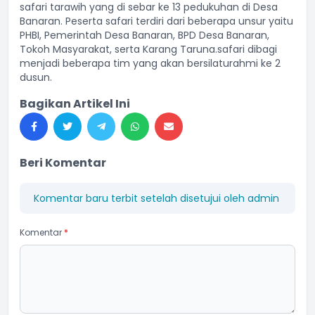
safari tarawih yang di sebar ke 13 pedukuhan di Desa
Banaran. Peserta safari terdiri dari beberapa unsur yaitu
PHBI, Pemerintah Desa Banaran, BPD Desa Banaran,
Tokoh Masyarakat, serta Karang Taruna.safari dibagi
menjadi beberapa tim yang akan bersilaturahmi ke 2
dusun.
Bagikan Artikel Ini
Beri Komentar
Komentar baru terbit setelah disetujui oleh admin
Komentar
*