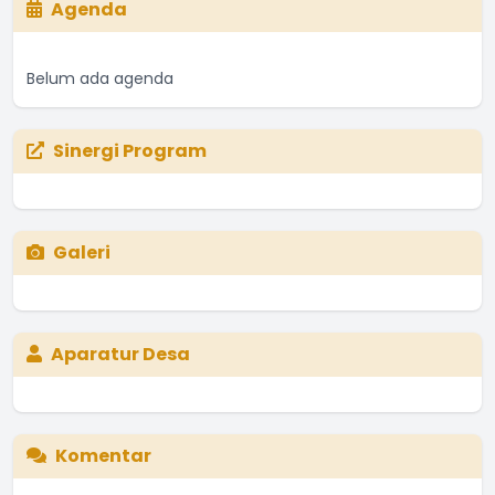
Agenda
Belum ada agenda
Sinergi Program
Galeri
Aparatur Desa
Komentar