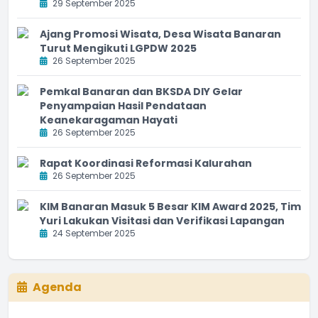
29 September 2025
Ajang Promosi Wisata, Desa Wisata Banaran
Turut Mengikuti LGPDW 2025
26 September 2025
Pemkal Banaran dan BKSDA DIY Gelar
Penyampaian Hasil Pendataan
Keanekaragaman Hayati
26 September 2025
Rapat Koordinasi Reformasi Kalurahan
26 September 2025
KIM Banaran Masuk 5 Besar KIM Award 2025, Tim
Yuri Lakukan Visitasi dan Verifikasi Lapangan
24 September 2025
Agenda