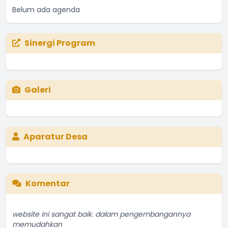
Belum ada agenda
Sinergi Program
Galeri
Aparatur Desa
Komentar
website ini sangat baik. dalam pengembangannya
memudahkan