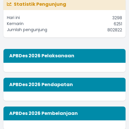
Statistik Pengunjung
Hari ini
3298
Kemarin
6251
Jumlah pengunjung
802822
APBDes 2026 Pelaksanaan
APBDes 2026 Pendapatan
APBDes 2026 Pembelanjaan