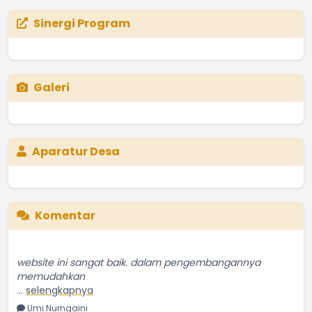
Sinergi Program
Galeri
Aparatur Desa
Komentar
website ini sangat baik. dalam pengembangannya
memudahkan
...
selengkapnya
Umi Nurngaini