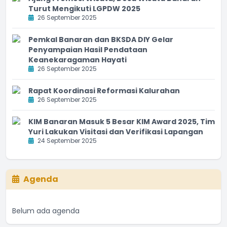
Turut Mengikuti LGPDW 2025
26 September 2025
Pemkal Banaran dan BKSDA DIY Gelar
Penyampaian Hasil Pendataan
Keanekaragaman Hayati
26 September 2025
Rapat Koordinasi Reformasi Kalurahan
26 September 2025
KIM Banaran Masuk 5 Besar KIM Award 2025, Tim
Yuri Lakukan Visitasi dan Verifikasi Lapangan
24 September 2025
Agenda
Belum ada agenda