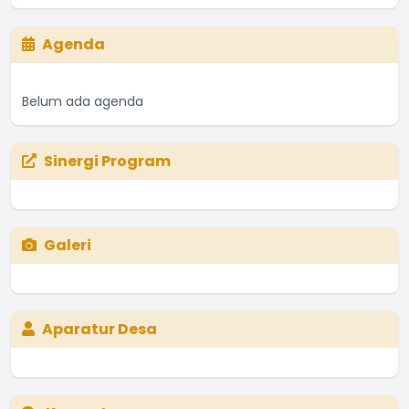
Agenda
Belum ada agenda
Sinergi Program
Galeri
Aparatur Desa