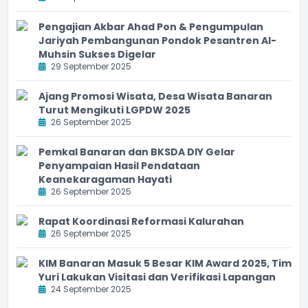
Pengajian Akbar Ahad Pon & Pengumpulan
Jariyah Pembangunan Pondok Pesantren Al-
Muhsin Sukses Digelar
29 September 2025
Ajang Promosi Wisata, Desa Wisata Banaran
Turut Mengikuti LGPDW 2025
26 September 2025
Pemkal Banaran dan BKSDA DIY Gelar
Penyampaian Hasil Pendataan
Keanekaragaman Hayati
26 September 2025
Rapat Koordinasi Reformasi Kalurahan
26 September 2025
KIM Banaran Masuk 5 Besar KIM Award 2025, Tim
Yuri Lakukan Visitasi dan Verifikasi Lapangan
24 September 2025