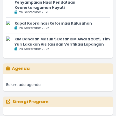
Penyampaian Hasil Pendataan
Keanekaragaman Hayati
26 September 2025
Rapat Koordinasi Reformasi Kalurahan
26 September 2025
KIM Banaran Masuk 5 Besar KIM Award 2025, Tim
Yuri Lakukan Visitasi dan Verifikasi Lapangan
24 September 2025
Agenda
Belum ada agenda
Sinergi Program