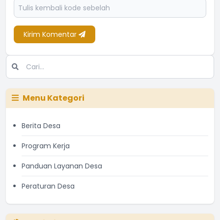
Kirim Komentar
Menu Kategori
Berita Desa
Program Kerja
Panduan Layanan Desa
Peraturan Desa