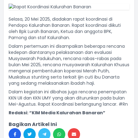
Selasa, 20 Mei 2025, diadakan rapat koordinasi di
Pendopo Kalurahan Banaran. Rapat koordinasi diikuti
oleh Bpk Lurah Banaran, Ketua dan anggota BPK,
Pamong dan staf Kalurahan.
Dalam pertemuan ini disampaikan beberapa rencana
kedepan diantaranya pelaksanaan dan evaluasi
Musyawarah Padukuhan, rencana rabas-rabas pada
bulan Mei 2025, rencana musyawarah Kalurahan Khusus
mengenai pembentukan koperasi Merah Putih,
Muskalsus stunting serta terkait ijin cuti ibu Danarta
yang sedang melaksanakan ibadah haji.
Dalam kegiatan ini dibahas juga rencana penempatan
KKN UII dan KKN UMY yang akan diturunkan pada bulan
Mei-Agustus. Rapat Koordinasi berlangsung lancar. #Rn
Redaksi: “KIM Media Kalurahan Banaran”
Bagikan Artikel Ini