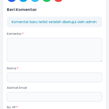
Beri Komentar
Komentar baru terbit setelah disetujui oleh admin
Komentar
*
Nama
*
Alamat Email
No. HP
*