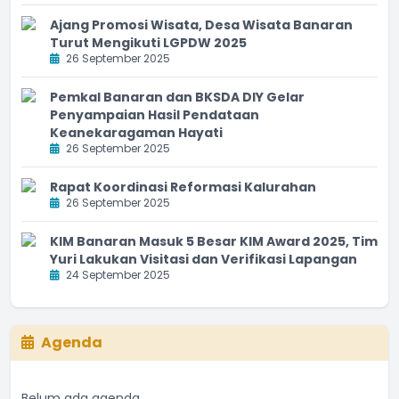
Ajang Promosi Wisata, Desa Wisata Banaran
Turut Mengikuti LGPDW 2025
26 September 2025
Pemkal Banaran dan BKSDA DIY Gelar
Penyampaian Hasil Pendataan
Keanekaragaman Hayati
26 September 2025
Rapat Koordinasi Reformasi Kalurahan
26 September 2025
KIM Banaran Masuk 5 Besar KIM Award 2025, Tim
Yuri Lakukan Visitasi dan Verifikasi Lapangan
24 September 2025
Agenda
Belum ada agenda