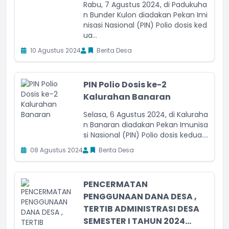
Rabu, 7 Agustus 2024, di Padukuha
n Bunder Kulon diadakan Pekan Imi
nisasi Nasional (PIN) Polio dosis ked
ua...
10 Agustus 2024
Berita Desa
PIN Polio Dosis ke-2
Kalurahan Banaran
Selasa, 6 Agustus 2024, di Kaluraha
n Banaran diadakan Pekan Imunisa
si Nasional (PIN) Polio dosis kedua....
08 Agustus 2024
Berita Desa
PENCERMATAN
PENGGUNAAN DANA DESA ,
TERTIB ADMINISTRASI DESA
SEMESTER I TAHUN 2024...