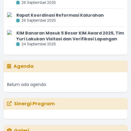
26 September 2025
Rapat Koordinasi Reformasi Kalurahan
26 September 2025
KIM Banaran Masuk 5 Besar KIM Award 2025, Tim
Yuri Lakukan Visitasi dan Verifikasi Lapangan
24 September 2025
Agenda
Belum ada agenda
Sinergi Program
Galeri