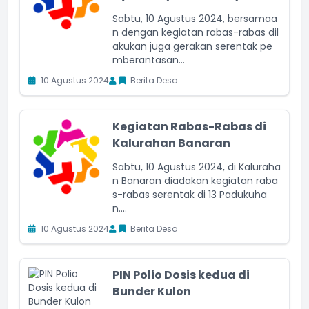
Sabtu, 10 Agustus 2024, bersamaa
n dengan kegiatan rabas-rabas dil
akukan juga gerakan serentak pe
mberantasan...
10 Agustus 2024
Berita Desa
Kegiatan Rabas-Rabas di
Kalurahan Banaran
Sabtu, 10 Agustus 2024, di Kaluraha
n Banaran diadakan kegiatan raba
s-rabas serentak di 13 Padukuha
n....
10 Agustus 2024
Berita Desa
PIN Polio Dosis kedua di
Bunder Kulon