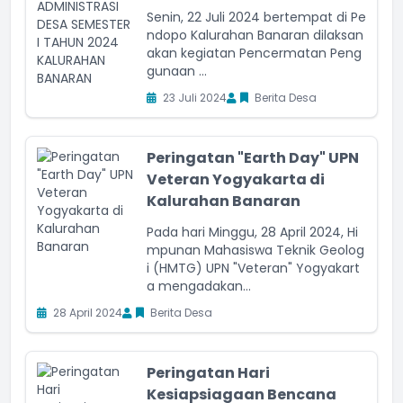
Senin, 22 Juli 2024 bertempat di Pe
ndopo Kalurahan Banaran dilaksan
akan kegiatan Pencermatan Peng
gunaan ...
23 Juli 2024
Berita Desa
Peringatan "Earth Day" UPN
Veteran Yogyakarta di
Kalurahan Banaran
Pada hari Minggu, 28 April 2024, Hi
mpunan Mahasiswa Teknik Geolog
i (HMTG) UPN "Veteran" Yogyakart
a mengadakan...
28 April 2024
Berita Desa
Peringatan Hari
Kesiapsiagaan Bencana