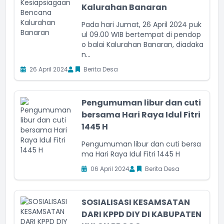
Kalurahan Banaran
Pada hari Jumat, 26 April 2024 puk
ul 09.00 WIB bertempat di pendop
o balai Kalurahan Banaran, diadaka
n...
26 April 2024
Berita Desa
Pengumuman libur dan cuti
bersama Hari Raya Idul Fitri
1445 H
Pengumuman libur dan cuti bersa
ma Hari Raya Idul Fitri 1445 H
06 April 2024
Berita Desa
SOSIALISASI KESAMSATAN
DARI KPPD DIY DI KABUPATEN