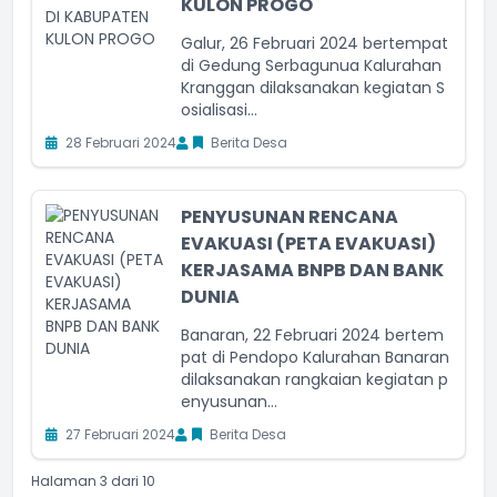
KULON PROGO
Galur, 26 Februari 2024 bertempat
di Gedung Serbagunua Kalurahan
Kranggan dilaksanakan kegiatan S
osialisasi...
28 Februari 2024
Berita Desa
PENYUSUNAN RENCANA
EVAKUASI (PETA EVAKUASI)
KERJASAMA BNPB DAN BANK
DUNIA
Banaran, 22 Februari 2024 bertem
pat di Pendopo Kalurahan Banaran
dilaksanakan rangkaian kegiatan p
enyusunan...
27 Februari 2024
Berita Desa
Halaman 3 dari 10