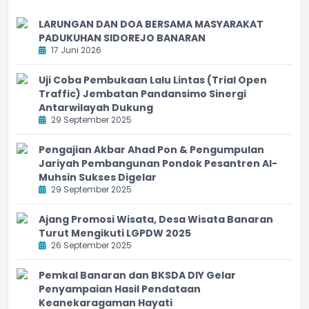
LARUNGAN DAN DOA BERSAMA MASYARAKAT
PADUKUHAN SIDOREJO BANARAN
17 Juni 2026
Uji Coba Pembukaan Lalu Lintas (Trial Open
Traffic) Jembatan Pandansimo Sinergi
Antarwilayah Dukung
29 September 2025
Pengajian Akbar Ahad Pon & Pengumpulan
Jariyah Pembangunan Pondok Pesantren Al-
Muhsin Sukses Digelar
29 September 2025
Ajang Promosi Wisata, Desa Wisata Banaran
Turut Mengikuti LGPDW 2025
26 September 2025
Pemkal Banaran dan BKSDA DIY Gelar
Penyampaian Hasil Pendataan
Keanekaragaman Hayati